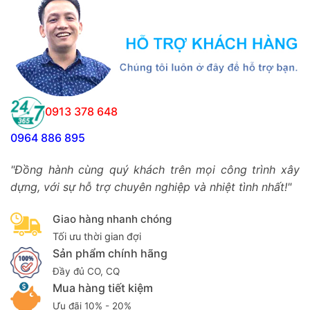
0913 378 648
0964 886 895
"Đồng hành cùng quý khách trên mọi công trình xây
dựng, với sự hỗ trợ chuyên nghiệp và nhiệt tình nhất!"
Giao hàng nhanh chóng
Tối ưu thời gian đợi
Sản phẩm chính hãng
Đầy đủ CO, CQ
Mua hàng tiết kiệm
Ưu đãi 10% - 20%