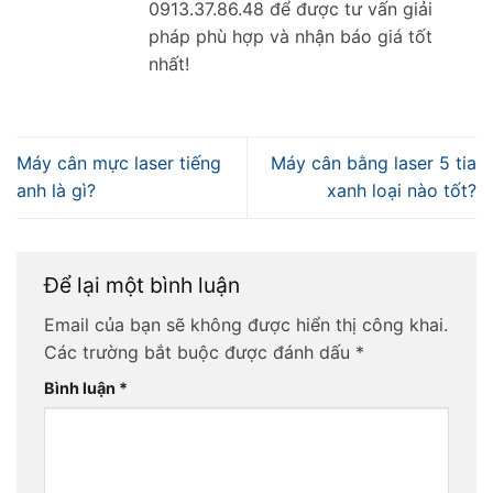
0913.37.86.48 để được tư vấn giải
pháp phù hợp và nhận báo giá tốt
nhất!
Máy cân mực laser tiếng
Máy cân bằng laser 5 tia
anh là gì?
xanh loại nào tốt?
Để lại một bình luận
Email của bạn sẽ không được hiển thị công khai.
Các trường bắt buộc được đánh dấu
*
Bình luận
*