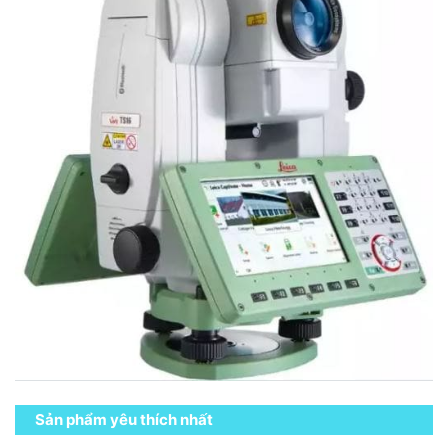
Sản phẩm yêu thích nhất