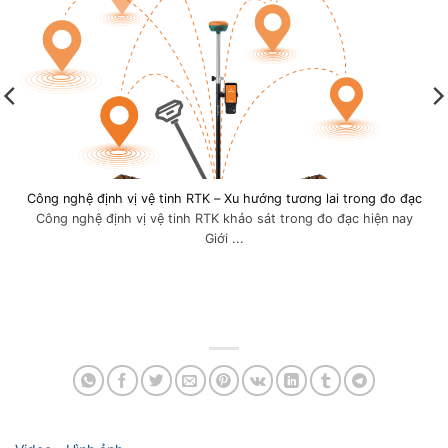
Công nghệ định vị vệ tinh RTK – Xu hướng tương lai trong đo đạc
Công nghệ định vị vệ tinh RTK khảo sát trong đo đạc hiện nay
Giới ...