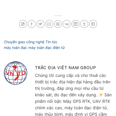
TRẮC ĐỊA VIỆT NAM GROUP
Chúng tôi cung cấp và cho thuê các
thiết bị trắc địa hiện đại hàng đầu trên
thị trường, đáp ứng mọi nhu cầu từ
khảo sát, đo đạc đến xây dựng.
Sản
phẩm nổi bật: Máy GPS RTK, UAV RTK
chính xác cao, máy toàn đạc điện tử,
máy thủy bình, máy định vị GPS cầm