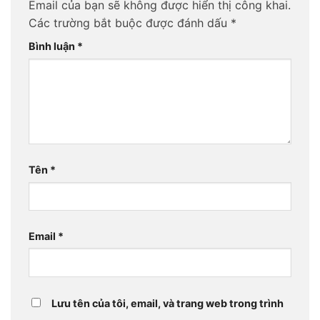
Email của bạn sẽ không được hiển thị công khai.
Các trường bắt buộc được đánh dấu
*
Bình luận
*
Tên
*
Email
*
Lưu tên của tôi, email, và trang web trong trình