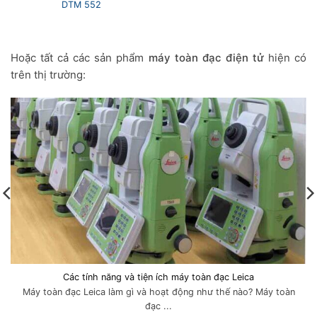
DTM 552
Hoặc tất cả các sản phẩm
máy toàn đạc điện tử
hiện có
trên thị trường:
Các tính năng và tiện ích máy toàn đạc Leica
Máy toàn đạc Leica làm gì và hoạt động như thế nào? Máy toàn
đạc ...