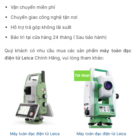
Vận chuyển miễn phí
Chuyển giao công nghệ tận nơi
Hỗ trợ trả góp không lãi suất
Bảo trì tại cửa hàng 24 tháng ( Sau bảo hành)
Quý khách có nhu cầu mua các sản phẩm
máy toàn đạc
điện tử Leica
Chính Hãng, vui lòng tham khảo:
Tốt Nhất
Máy toàn đạc điện tử Leica
Máy toàn đạc điện tử Leica