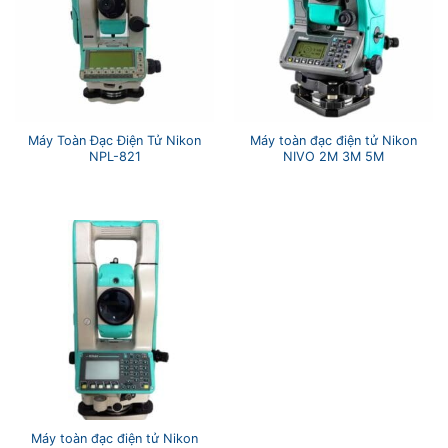
Máy Toàn Đạc Điện Tử Nikon
Máy toàn đạc điện tử Nikon
NPL-821
NIVO 2M 3M 5M
Máy toàn đạc điện tử Nikon