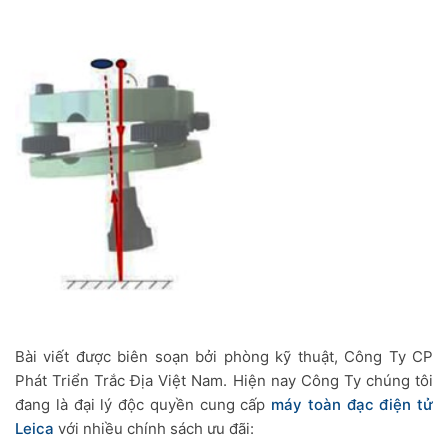
Bài viết được biên soạn bởi phòng kỹ thuật, Công Ty CP
Phát Triển Trắc Địa Việt Nam. Hiện nay Công Ty chúng tôi
đang là đại lý độc quyền cung cấp
máy toàn đạc điện tử
Leica
với nhiều chính sách ưu đãi: