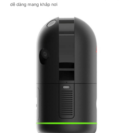
dễ dàng mang khắp nơi