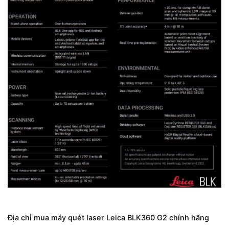
Địa chỉ mua máy quét laser Leica BLK360 G2 chính hãng