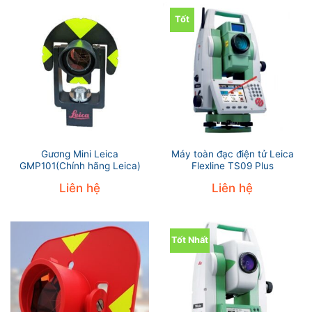
Tốt
Gương Mini Leica
Máy toàn đạc điện tử Leica
GMP101(Chính hãng Leica)
Flexline TS09 Plus
Liên hệ
Liên hệ
Tốt Nhất