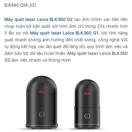
ĐÁNH GIÁ (0)
Máy quét laser Leica BLK360 G2
tạo ảnh chính xác tiên tiến
chụp toàn bộ bản quét với hình ảnh chỉ trong 20s nhanh hơn
5 lần so với
Máy quét laser Leica BLK360 G1
. Với tính năng
quét nhanh không ảnh hưởng đến chất lượng, công nghệ VIS
tự động kết hợp các lần quét để tăng tốc quy trình làm việc và
đảm bảo bộ dữ liệu hoàn thiện.
Máy quét laser Leica BLK360
G2
làm việc nhanh và thông minh