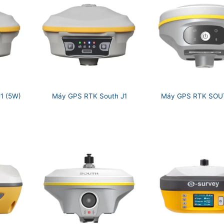
1 (5W)
Máy GPS RTK South J1
Máy GPS RTK SOU