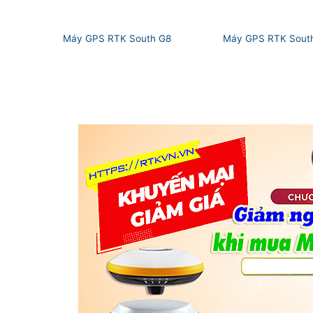
Máy GPS RTK South G8
Máy GPS RTK Sout