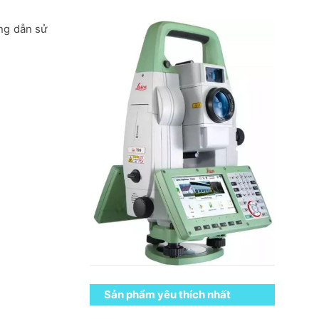
ng dẫn sử
Sản phẩm yêu thích nhất