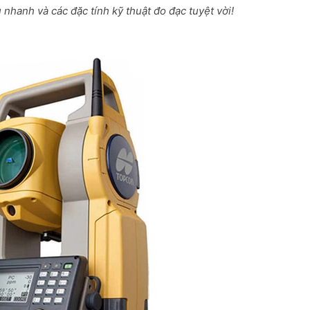
nhanh và các đặc tính kỹ thuật đo đạc tuyệt vời!