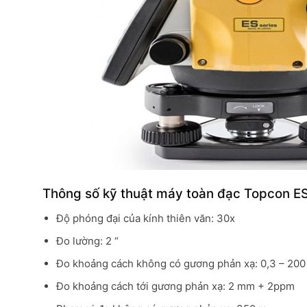
Thông số kỹ thuật máy toàn đạc Topcon E
Độ phóng đại của kính thiên văn: 30x
Đo lường: 2 “
Đo khoảng cách không có gương phản xạ: 0,3 – 200 
Đo khoảng cách tới gương phản xạ: 2 mm + 2ppm