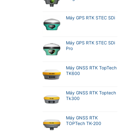
Máy GPS RTK STEC SDi
Máy GPS RTK STEC SDi
Pro
Máy GNSS RTK TopTech
TK600
Máy GNSS RTK Toptech
Tk300
Máy GNSS RTK
TOPTech TK-200