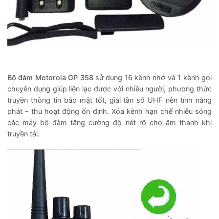
Bộ đàm Motorola GP 358
sử dụng 16 kênh nhớ và 1 kênh gọi
chuyên dụng giúp liên lạc được với nhiều người, phương thức
truyền thông tin bảo mật tốt, giải tần số UHF nên tính năng
phát – thu hoạt động ổn định. Xóa kênh hạn chế nhiễu sóng
các máy bộ đàm tăng cường độ nét rõ cho âm thanh khi
truyền tải.