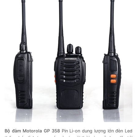
Bộ đàm Motorola GP 358
Pin Li-on dung lượng lớn đèn Led