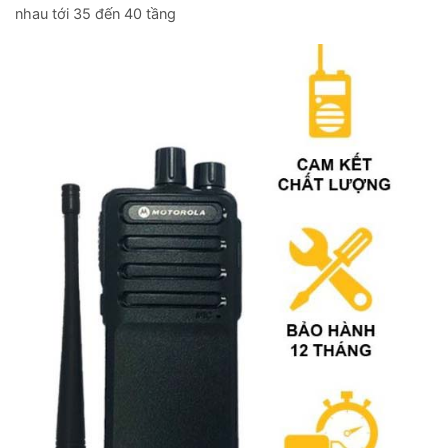
nhau tới 35 đến 40 tầng