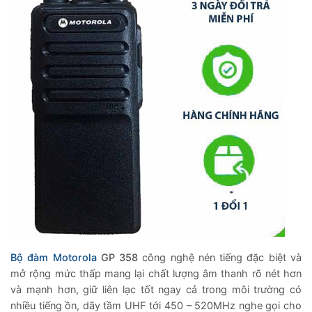
Bộ đàm Motorola
GP 358
công nghệ nén tiếng đặc biệt và
mở rộng mức thấp mang lại chất lượng âm thanh rõ nét hơn
và mạnh hơn, giữ liên lạc tốt ngay cả trong môi trường có
nhiều tiếng ồn, dãy tầm UHF tới 450 – 520MHz nghe gọi cho