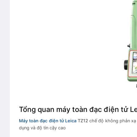
Tổng quan máy toàn đạc điện tử L
Máy toàn đạc điện tử Leica
TZ12
chế độ không phản xạ 5
dụng và độ tin cậy cao