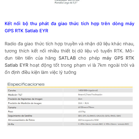
Kết nối bộ thu phát đa giao thức tích hợp trên dòng máy
GPS RTK Satlab EYR
Radio đa giao thức tích hợp truyền và nhận dữ liệu khác nhau,
tương thích kết nối nhiều thiết bị dữ liệu vô tuyến RTK.
Mô-
đun tiên tiến của hãng
SATLAB
cho phép
máy GPS RTK
Satlab EYR
hoạt động tốt trong phạm vi là 7km ngoài trời và
ổn định điều kiện làm việc lý tưởng