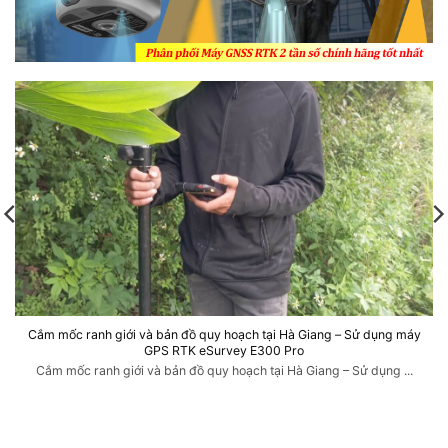
Cắm mốc ranh giới và bản đồ quy hoạch tại Hà Giang – Sử dụng máy
GPS RTK eSurvey E300 Pro
Cắm mốc ranh giới và bản đồ quy hoạch tại Hà Giang – Sử dụng ...