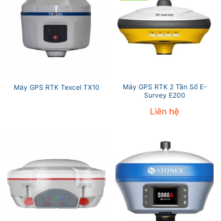
Máy GPS RTK 2 Tần Số E-
Máy GPS RTK Texcel TX10
Survey E200
Liên hệ