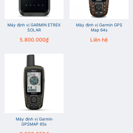
Máy định vị GARMIN ETREX
Máy định vị Garmin GPS
SOLAR
Map 64s
5.800.000
₫
Liên hệ
Máy định vị Garmin
GPSMAP 65s