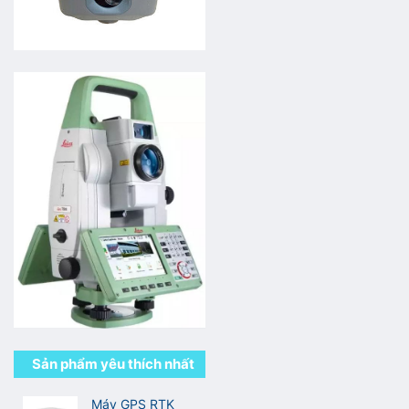
Sản phẩm yêu thích nhất
Máy GPS RTK