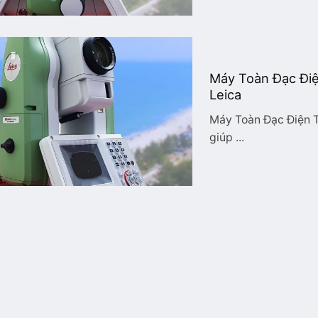
Máy Toàn Đạc Điện
Leica
Máy Toàn Đạc Điện T
giúp ...