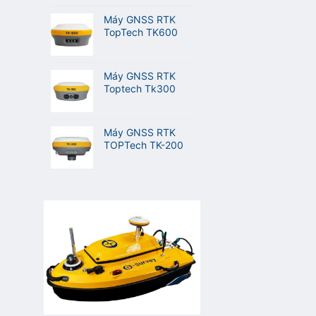
Máy GNSS RTK
TopTech TK600
Máy GNSS RTK
Toptech Tk300
Máy GNSS RTK
TOPTech TK-200