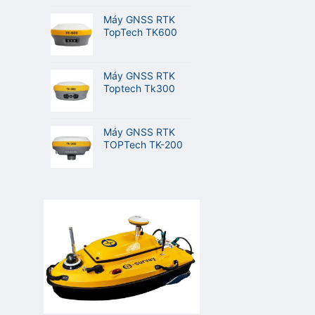
Máy GNSS RTK
TopTech TK600
Máy GNSS RTK
Toptech Tk300
Máy GNSS RTK
TOPTech TK-200