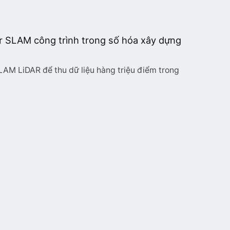
r SLAM công trình trong số hóa xây dựng
LAM LiDAR để thu dữ liệu hàng triệu điểm trong