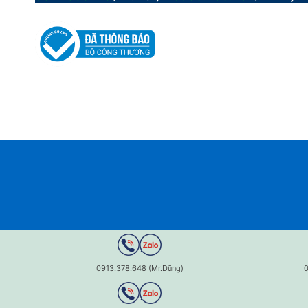
0913.378.648 (Mr.Dũng)